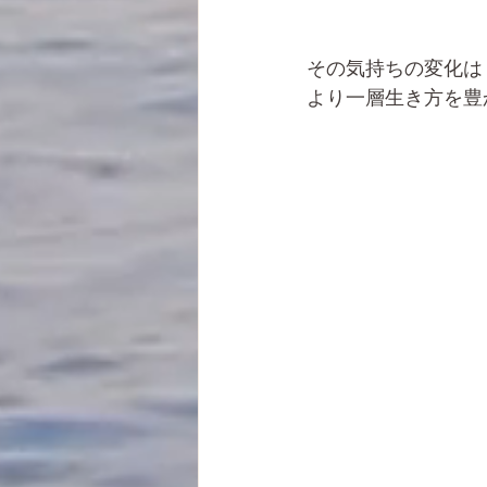
その気持ちの変化は
より一層生き方を豊