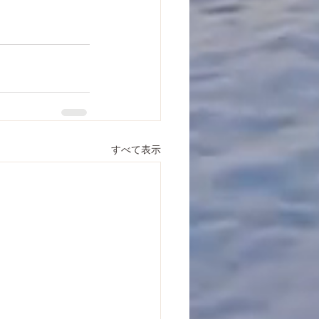
すべて表示