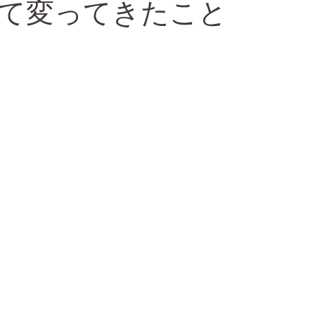
て変ってきたこと