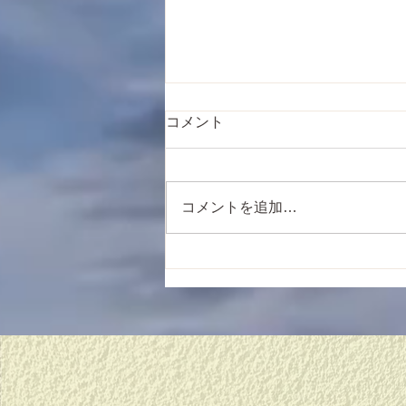
コメント
コメントを追加…
新しい始まりに、、