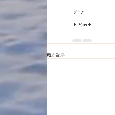
ブログ
最新記事