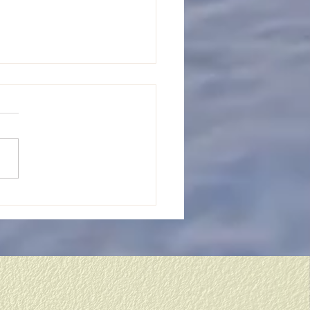
から１年生