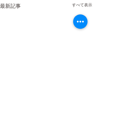
すべて表示
最新記事
コメント