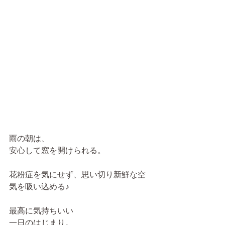
雨の朝は、
安心して窓を開けられる。
花粉症を気にせず、思い切り新鮮な空
気を吸い込める♪
最高に気持ちいい
一日のはじまり。