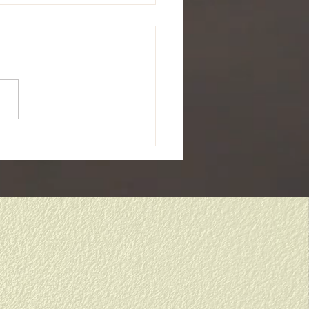
から１年生