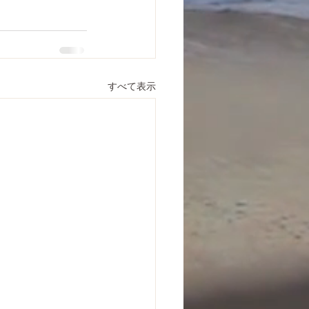
すべて表示