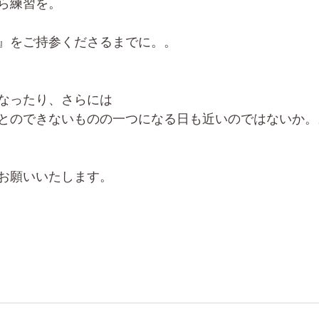
ら練習を。
』をご持参くださるまでに。。
なったり、さらには
とのできないものの一つになる日も近いのではないか。
お願いいたします。