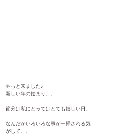
やっと来ました♪
新しい年の始まり。。
節分は私にとってはとても嬉しい日。
なんだかいろいろな事が一掃される気
がして、、