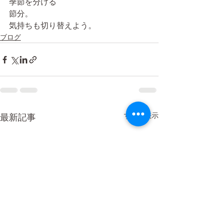
季節を分ける
節分。
気持ちも切り替えよう。
ブログ
すべて表示
最新記事