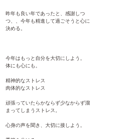
昨年も良い年であったと、感謝しつ
つ、、今年も精進して過ごそうと心に
決める。
今年はもっと自分を大切にしよう。
体にも心にも。
精神的なストレス
肉体的なストレス
頑張っていたらかならず少なからず溜
まってしまうストレス。
心身の声を聞き、大切に接しよう。