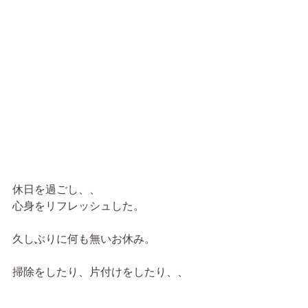
休日を過ごし、、
心身をリフレッシュした。
久しぶりに何も無いお休み。
掃除をしたり、片付けをしたり、、