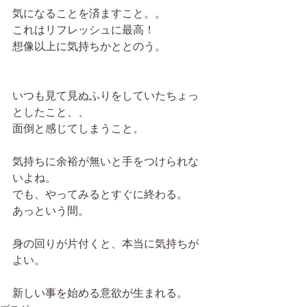
気になることを済ますこと。。
これはリフレッシュに最高！
想像以上に気持ちかととのう。
いつも見て見ぬふりをしていたちょっ
としたこと、、
面倒と感じてしまうこと。
気持ちに余裕が無いと手をつけられな
いよね。
でも、やってみるとすぐに終わる。
あっという間。
身の回りが片付くと、本当に気持ちが
よい。
新しい事を始める意欲が生まれる。