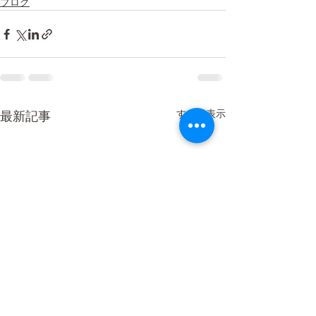
ブログ
すべて表示
最新記事