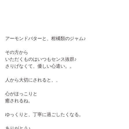
アーモンドバターと、柑橘類のジャム♪
その方から
いただくものはいつもセンス抜群♪
さりげなくて、優しい心遣い。。
人から大切にされると、、
心がほっこりと
癒されるね。
ゆっくりと、丁寧に過ごしたくなる。
ありがとう♪