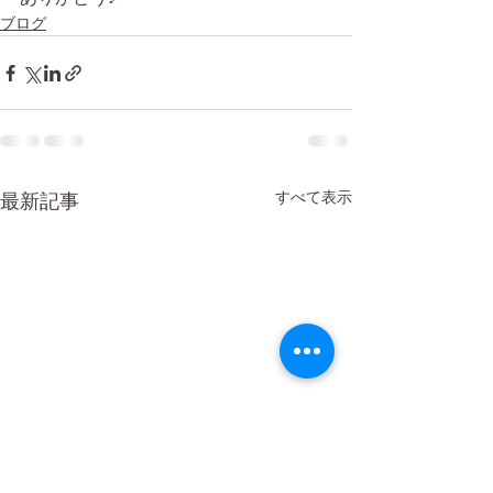
ブログ
すべて表示
最新記事