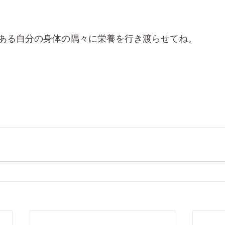
ある自分の身体の隅々に栄養を行き渡らせてね。