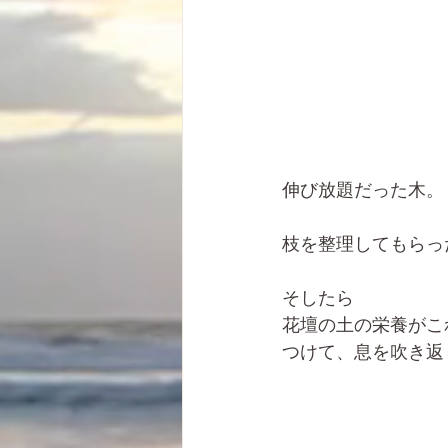
伸び放題だった木。
枝を整理してもらっ
そしたら
花壇の土の栄養がこ
つけて、息を吹き返