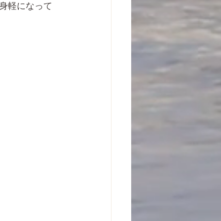
身軽になって