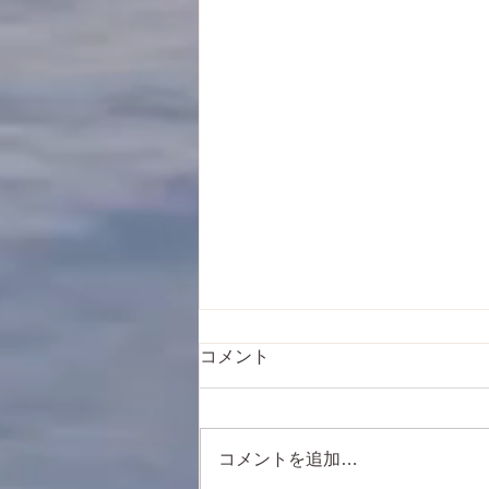
コメント
コメントを追加…
新しい始まりに、、