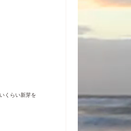
いくらい新芽を