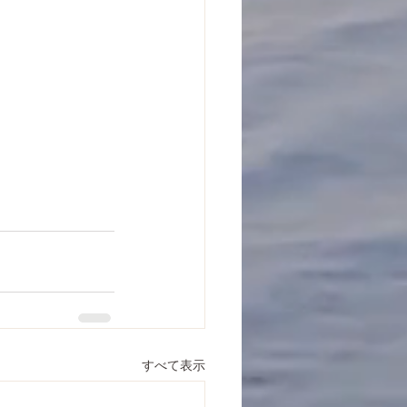
すべて表示