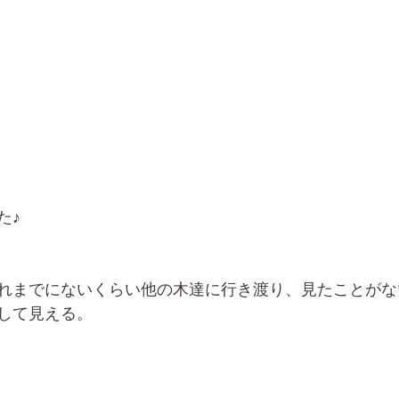
た♪
れまでにないくらい他の木達に行き渡り、見たことがな
して見える。