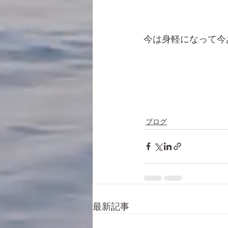
今は身軽になって今
ブログ
最新記事