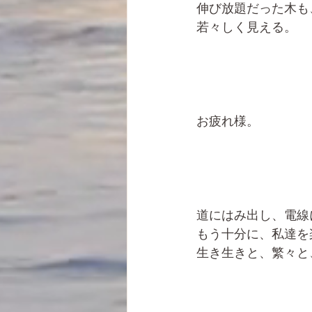
伸び放題だった木も
若々しく見える。
お疲れ様。
道にはみ出し、電線
もう十分に、私達を
生き生きと、繁々と