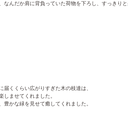
、なんだか肩に背負っていた荷物を下ろし、すっきりと
に届くくらい広がりすぎた木の枝達は、
楽しませてくれました。
、豊かな緑を見せて癒してくれました。