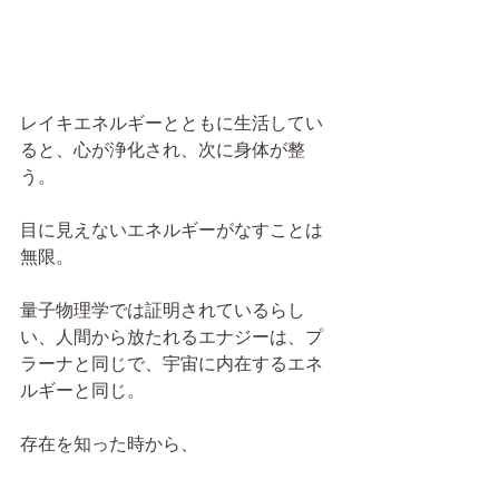
レイキエネルギーとともに生活してい
ると、心が浄化され、次に身体が整
う。
目に見えないエネルギーがなすことは
無限。
量子物理学では証明されているらし
い、人間から放たれるエナジーは、プ
ラーナと同じで、宇宙に内在するエネ
ルギーと同じ。
存在を知った時から、