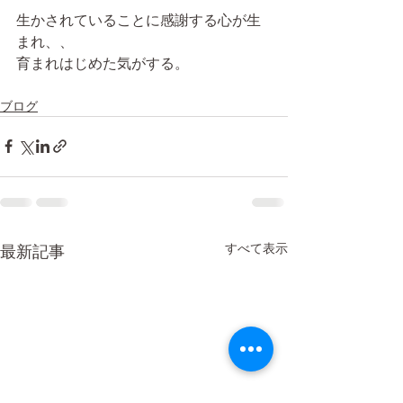
生かされていることに感謝する心が生
まれ、、
育まれはじめた気がする。
ブログ
すべて表示
最新記事