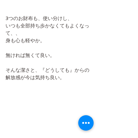
3つのお財布も、使い分けし、
いつも全部持ち歩かなくてもよくなっ
て、、
身も心も軽やか。
無ければ無くて良い。
そんな潔さと、『どうしても』からの
解放感が今は気持ち良い。