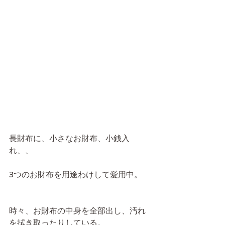
長財布に、小さなお財布、小銭入
れ、、
3つのお財布を用途わけして愛用中。
時々、お財布の中身を全部出し、汚れ
を拭き取ったりしている。