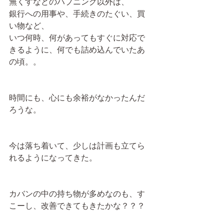
無くすなどのハプニング以外は、
銀行への用事や、手続きのたぐい、買
い物など、
いつ何時、何があってもすぐに対応で
きるように、何でも詰め込んでいたあ
の頃。。
時間にも、心にも余裕がなかったんだ
ろうな。
今は落ち着いて、少しは計画も立てら
れるようになってきた。
カバンの中の持ち物が多めなのも、す
こーし、改善できてもきたかな？？？