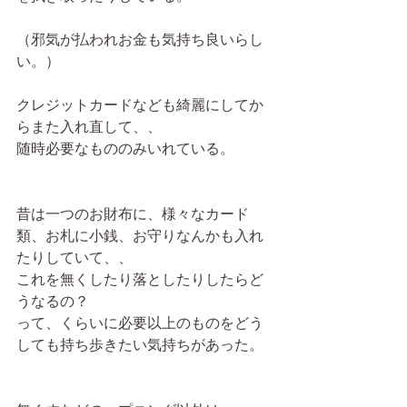
（邪気が払われお金も気持ち良いらし
い。）
クレジットカードなども綺麗にしてか
らまた入れ直して、、
随時必要なもののみいれている。
昔は一つのお財布に、様々なカード
類、お札に小銭、お守りなんかも入れ
たりしていて、、
これを無くしたり落としたりしたらど
うなるの？
って、くらいに必要以上のものをどう
しても持ち歩きたい気持ちがあった。