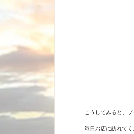
こうしてみると、プ
毎日お店に訪れてく