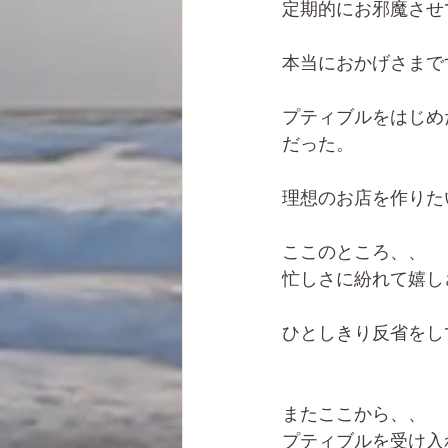
定期的にお邪魔させ
本当におかげさまで
プティブルをはじめ
だった。
理想のお店を作りた
ここのところ、、
忙しさに紛れて嬉し
ひとしきり反省をし
またここから、、
プティブルを受け入