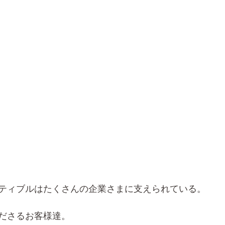
ティブルはたくさんの企業さまに支えられている。
ださるお客様達。