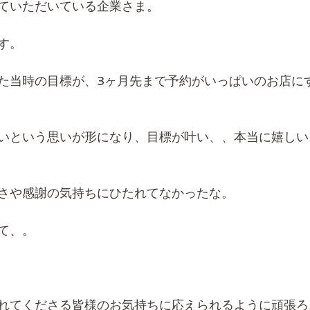
ていただいている企業さま。
す。
た当時の目標が、3ヶ月先まで予約がいっぱいのお店に
いという思いが形になり、目標が叶い、、本当に嬉しい
さや感謝の気持ちにひたれてなかったな。
て、。
れてくださる皆様のお気持ちに応えられるように頑張ろ