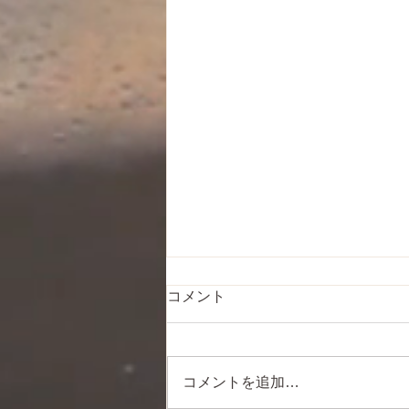
コメント
コメントを追加…
新しい始まりに、、