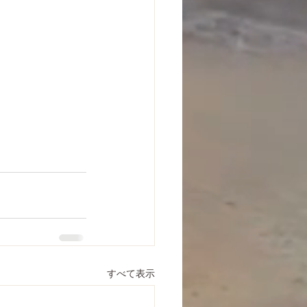
すべて表示