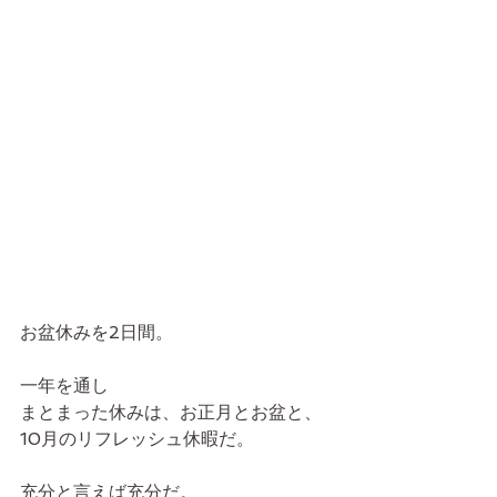
お盆休みを2日間。
一年を通し
まとまった休みは、お正月とお盆と、
10月のリフレッシュ休暇だ。
充分と言えば充分だ。