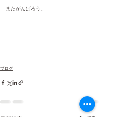
またがんばろう。
ブログ
すべて表示
最新記事