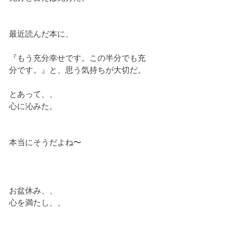
最近読んだ本に、
『もう充分幸せです。この半分でも充
分です。』と、思う気持ちが大切だ。
とあって、、
心に沁みた。
本当にそうだよね〜
お盆休み、、
心を満たし、、