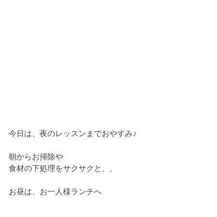
今日は、夜のレッスンまでおやすみ♪
朝からお掃除や
食材の下処理をサクサクと、、
お昼は、お一人様ランチへ