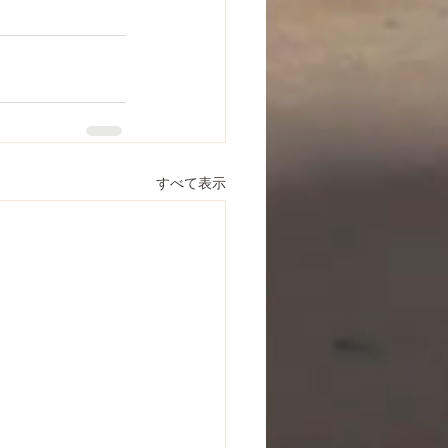
すべて表示