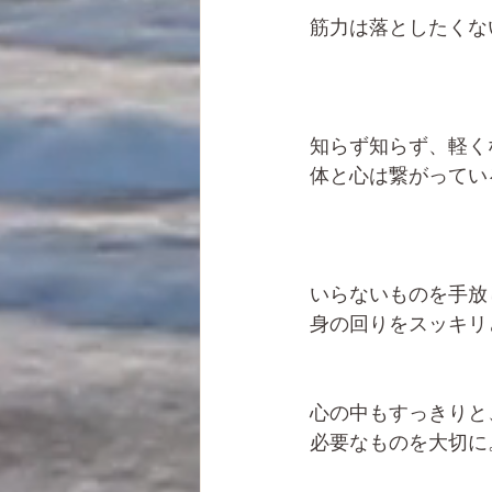
筋力は落としたくな
知らず知らず、軽く
体と心は繋がってい
いらないものを手放
身の回りをスッキリ
心の中もすっきりと
必要なものを大切に