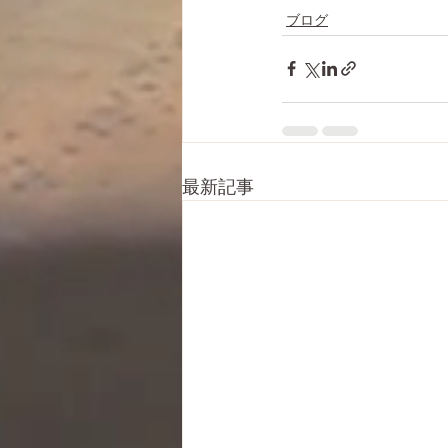
ブログ
最新記事