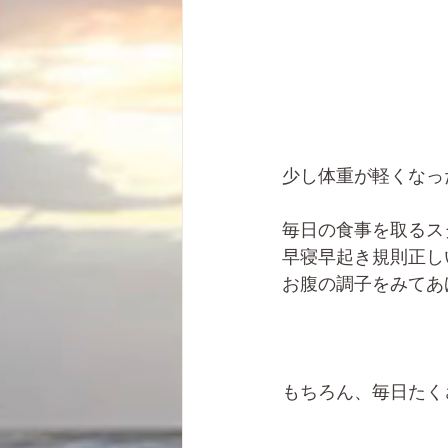
少し体重が軽くなっ
毎日の食事を取るス
早寝早起き規則正し
お腹の調子をみてあ
もちろん、毎日たく