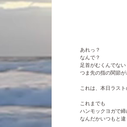
あれっ？
なんで？
足首がむくんでない
つま先の指の関節が
これは、本日ラスト
これまでも
ハンモックヨガで締
なんだかいつもと違