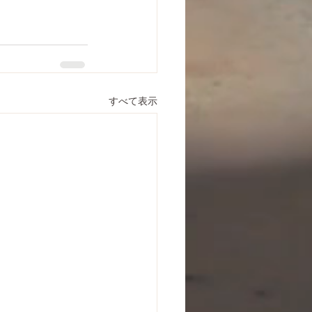
すべて表示