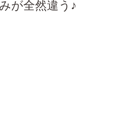
みが全然違う♪