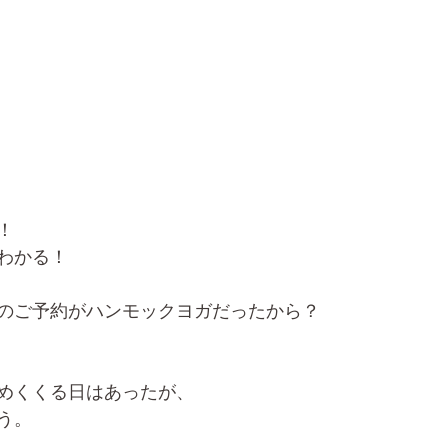
！
わかる！
のご予約がハンモックヨガだったから？
めくくる日はあったが、
う。