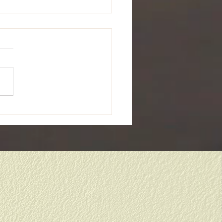
から１年生