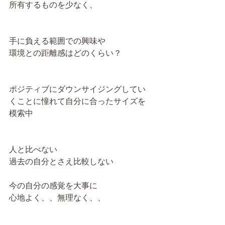
所有するものを少なく、
手に負える範囲での興味や
環境との距離感はどのくらい？
ポジティブにダウンサイジングしてい
くことに憧れて自分に合ったサイズを
模索中
人と比べない
過去の自分とさえ比較しない
今の自分の感覚を大事に
心地よく、、無理なく、、