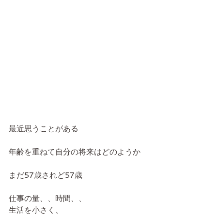
最近思うことがある
年齢を重ねて自分の将来はどのようか
まだ57歳されど57歳
仕事の量、、時間、、
生活を小さく、