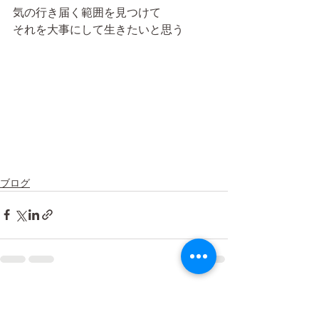
気の行き届く範囲を見つけて
それを大事にして生きたいと思う
ブログ
すべて表示
最新記事