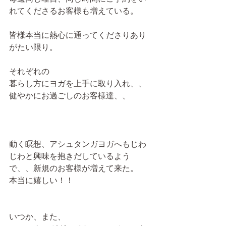
れてくださるお客様も増えている。
皆様本当に熱心に通ってくださりあり
がたい限り。
それぞれの
暮らし方にヨガを上手に取り入れ、、
健やかにお過ごしのお客様達、、
動く瞑想、アシュタンガヨガへもじわ
じわと興味を抱きだしているよう
で、、新規のお客様が増えて来た。
本当に嬉しい！！
いつか、また、