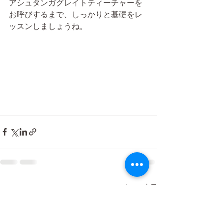
アシュタンガグレイトティーチャーを
お呼びするまで、しっかりと基礎をレ
ッスンしましょうね。
すべて表示
最新記事