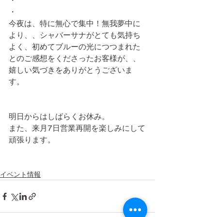
・
・
今夜は、特に無心で集中！無我夢中に
より、、シャバーサナがとても気持ち
よく、初めてブルーの光につつまれた
とのご感想をくださったお客様が、、
嬉しい気づきをありがとうございま
す。
明日からはしばらくお休み。
また、来月7日営業再開を楽しみにして
頑張ります。
イベント情報