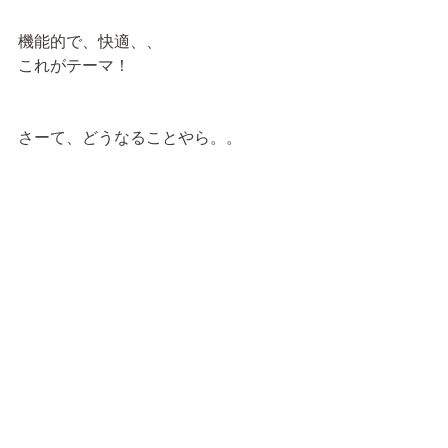
機能的で、快適、、
これがテーマ！
さーて、どうなることやら。。