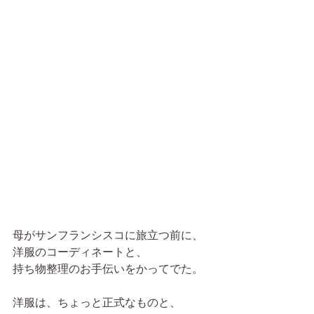
母がサンフランシスコに旅立つ前に、
洋服のコーディネートと、
持ち物整理のお手伝いをかってでた。
洋服は、ちょっと正式なものと、