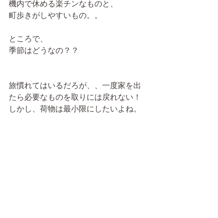
機内で休める楽チンなものと、
町歩きがしやすいもの。。
ところで、
季節はどうなの？？
旅慣れてはいるだろが、、一度家を出
たら必要なものを取りには戻れない！
しかし、荷物は最小限にしたいよね。