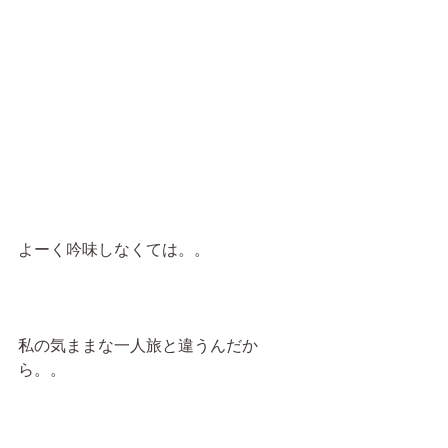
よーく吟味しなくては。。
私の気ままな一人旅と違うんだか
ら。。