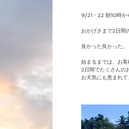
9/21・22 朝10時
おかげさまで2日間
良かった良かった。
始まるまでは、お客
2日間でたくさんの
お天気にも恵まれて