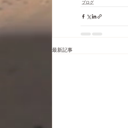
ブログ
最新記事