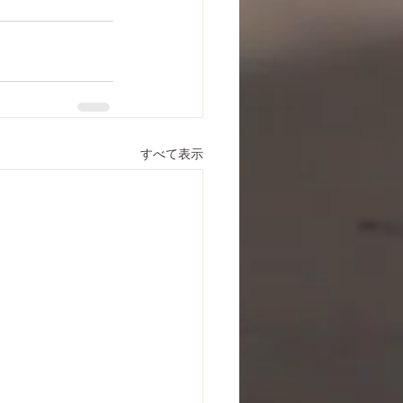
すべて表示