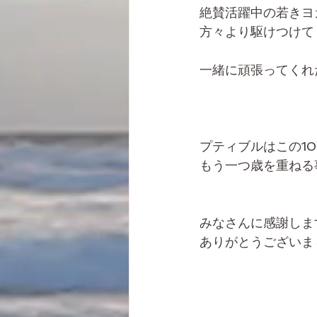
絶賛活躍中の若きヨ
方々より駆けつけて
一緒に頑張ってくれ
プティブルはこの1
もう一つ歳を重ねる
みなさんに感謝しま
ありがとうございま