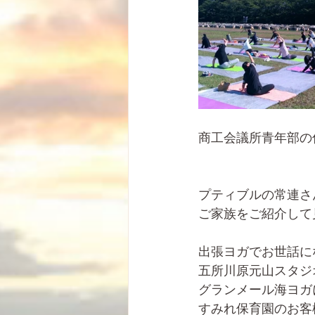
商工会議所青年部の
プティブルの常連さ
ご家族をご紹介して
出張ヨガでお世話に
五所川原元山スタジ
グランメール海ヨガ
すみれ保育園のお客