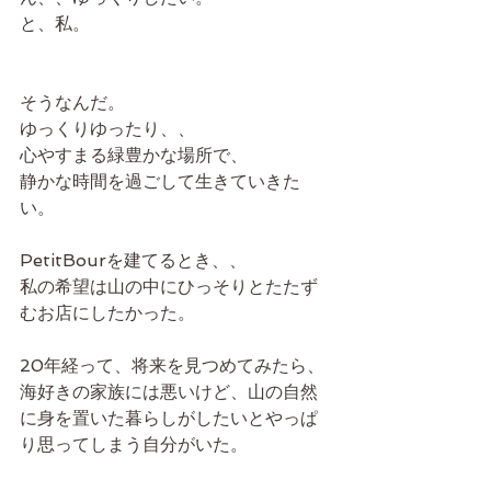
と、私。
そうなんだ。
ゆっくりゆったり、、
心やすまる緑豊かな場所で、
静かな時間を過ごして生きていきた
い。
PetitBourを建てるとき、、
私の希望は山の中にひっそりとたたず
むお店にしたかった。
20年経って、将来を見つめてみたら、
海好きの家族には悪いけど、山の自然
に身を置いた暮らしがしたいとやっぱ
り思ってしまう自分がいた。