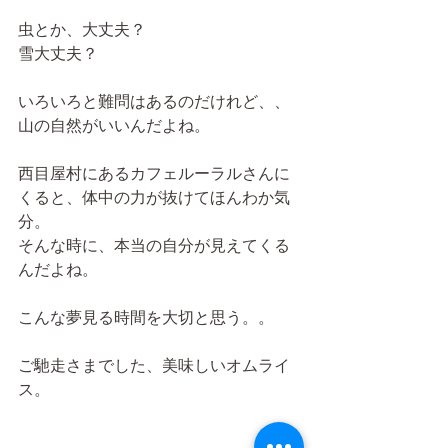
虫とか、大丈夫？
雪大丈夫？
いろいろと難問はあるのだけれど、、
山の自然がいいんだよね。
西目屋村にあるカフェルーラルさんに
くると、体中の力が抜けてほんわか気
分。
そんな時に、本当の自分が見えてくる
んだよね。
こんな夢見る時間を大切と思う。。
ご馳走さまでした、美味しいオムライ
ス。