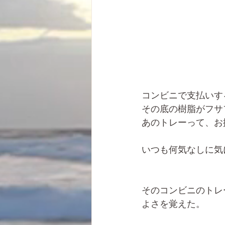
コンビニで支払いす
その底の樹脂がフサ
あのトレーって、お
いつも何気なしに気
そのコンビニのトレ
よさを覚えた。