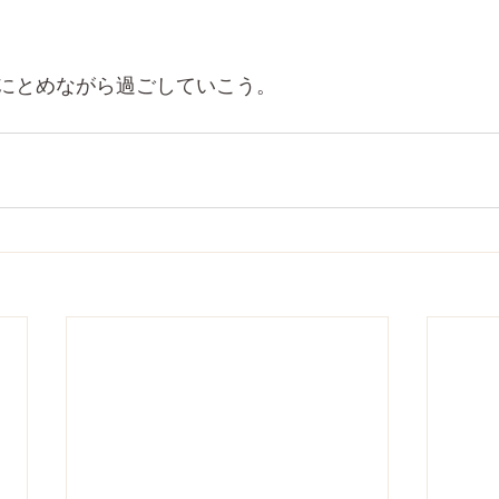
にとめながら過ごしていこう。