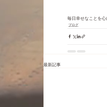
毎日幸せなことを心
ブログ
最新記事