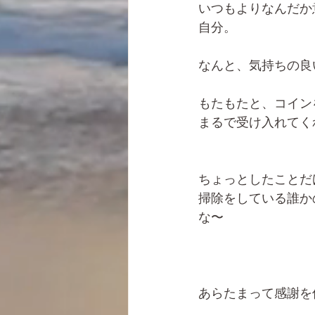
いつもよりなんだか
自分。
なんと、気持ちの良
もたもたと、コイン
まるで受け入れてく
ちょっとしたことだ
掃除をしている誰か
な〜
あらたまって感謝を