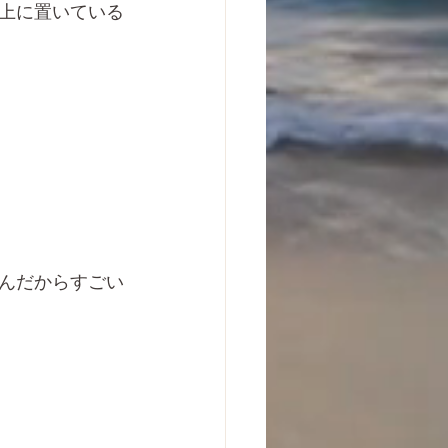
上に置いている
んだからすごい