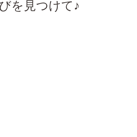
びを見つけて♪