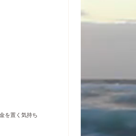
金を置く気持ち