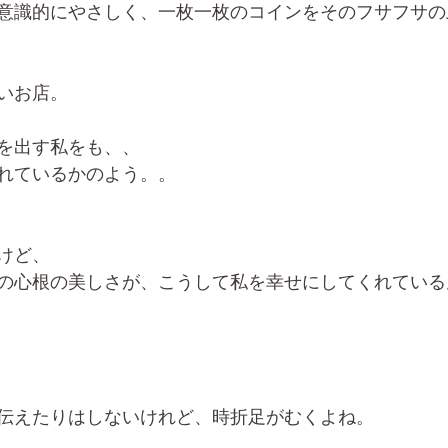
意識的にやさしく、一枚一枚のコインをそのフサフサの
いお店。
を出す私をも、、
れているかのよう。。
けど、
の心根の美しさが、こうして私を幸せにしてくれている
伝えたりはしないけれど、時折足がむくよね。