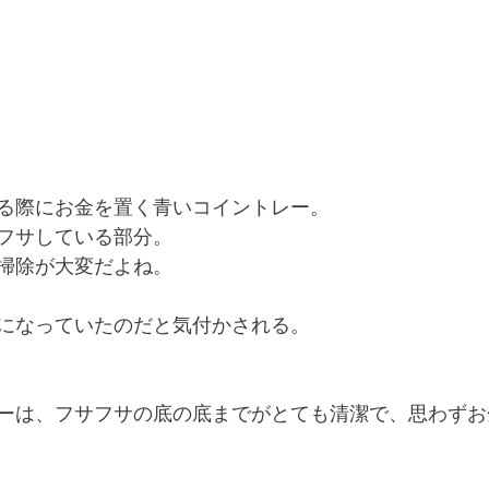
る際にお金を置く青いコイントレー。
フサしている部分。
掃除が大変だよね。
になっていたのだと気付かされる。
ーは、フサフサの底の底までがとても清潔で、思わずお