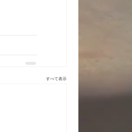
すべて表示