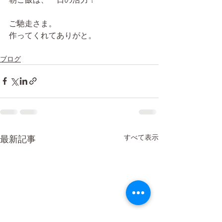
ご馳走さま。
作ってくれてありがと。
ブログ
すべて表示
最新記事