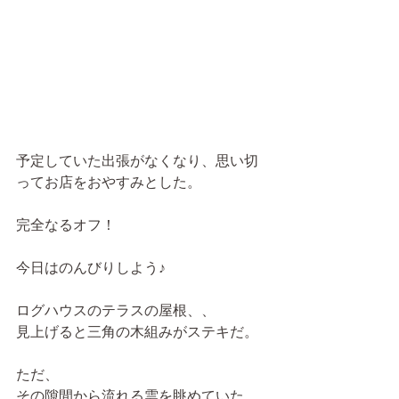
予定していた出張がなくなり、思い切
ってお店をおやすみとした。
完全なるオフ！
今日はのんびりしよう♪
ログハウスのテラスの屋根、、
見上げると三角の木組みがステキだ。
ただ、
その隙間から流れる雲を眺めていた。