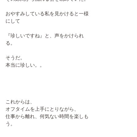
おやすみしている私を見かけると一様
にして
『珍しいですね』と、声をかけられ
る。
そうだ。
本当に珍しい。。
これからは、
オフタイムを上手にとりながら、
仕事から離れ、何気ない時間を楽しも
う。