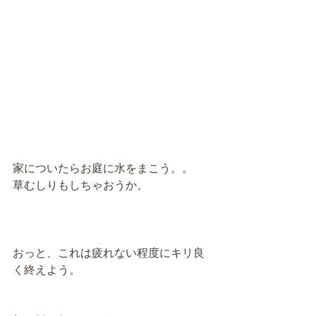
家についたらお庭に水をまこう。。
草むしりもしちゃおうか。
おっと、これは疲れない程度にキリ良
く終えよう。