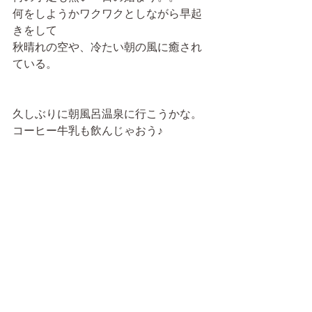
何をしようかワクワクとしながら早起
きをして
秋晴れの空や、冷たい朝の風に癒され
ている。
久しぶりに朝風呂温泉に行こうかな。
コーヒー牛乳も飲んじゃおう♪