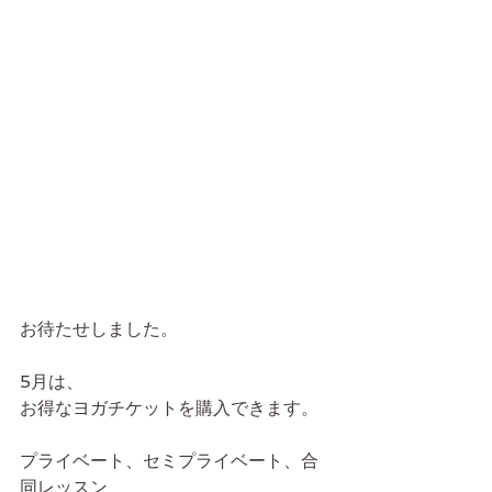
お待たせしました。
5月は、
お得なヨガチケットを購入できます。
プライベート、セミプライベート、合
同レッスン