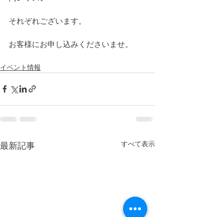
それぞれございます。
お客様にお申し込みくださいませ。
イベント情報
すべて表示
最新記事