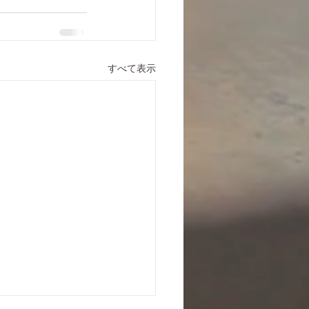
すべて表示