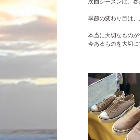
次回シーズンは、春
季節の変わり目は、
本当に大切なものが
今あるものを大切に