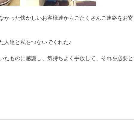
なかった懐かしいお客様達からごたくさんご連絡をお寄
た人達と私をつないでくれた♪
いたものに感謝し、気持ちよく手放して、それを必要と