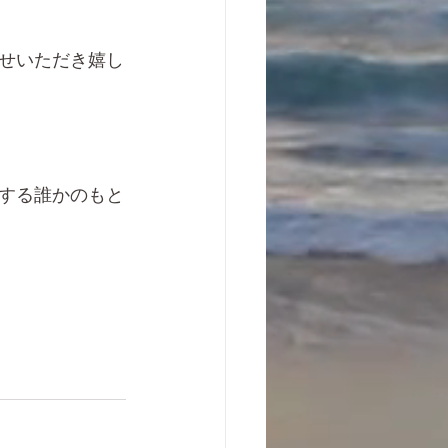
せいただき嬉し
する誰かのもと