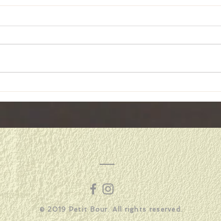
４月
リフレッシュ休暇♪
​© 2019 Petit Bour. All rights reserved.