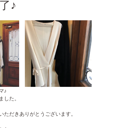
了♪
マ♪
ました。
いただきありがとうございます。