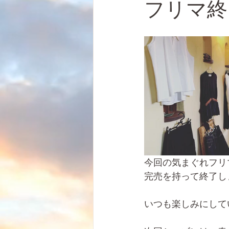
フリマ終
今回の気まぐれフリ
完売を持って終了し
いつも楽しみにして