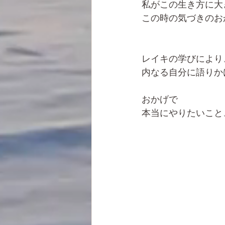
私がこの生き方に大
この時の気づきのお
レイキの学びにより
内なる自分に語りか
おかげで
本当にやりたいこと