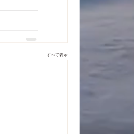
すべて表示