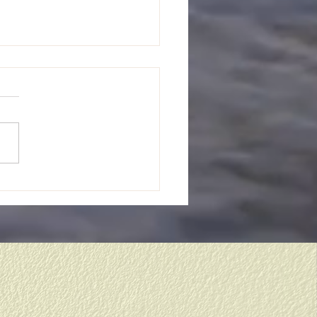
から１年生