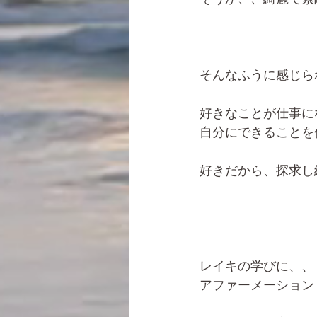
そんなふうに感じら
好きなことが仕事に
自分にできることを
好きだから、探求し
レイキの学びに、、
アファーメーション