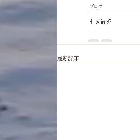
ブログ
最新記事