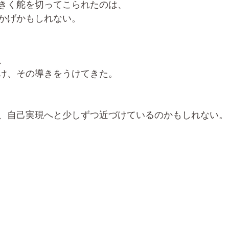
きく舵を切ってこられたのは、
かげかもしれない。
、
け、その導きをうけてきた。
、自己実現へと少しずつ近づけているのかもしれない。