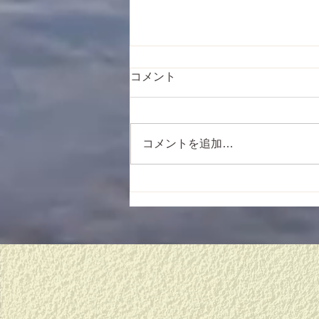
コメント
コメントを追加…
新しい始まりに、、