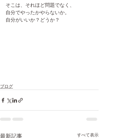
そこは、それほど問題でなく、
自分でやったかやらないか。
自分がいいか？どうか？
ブログ
すべて表示
最新記事