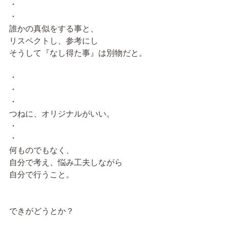
・
・
誰かの真似をする事と、
リスペクトし、参考にし
そうして『なし得た事』は別物だと。
・
・
・
つねに、オリジナルがいい。
・
・
何ものでもなく、
自分で考え、悩み工夫しながら
自分で行うこと。
できがどうとか？