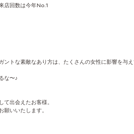
店回数は今年No.1
ガントな素敵なあり方は、たくさんの女性に影響を与え
るな〜♪
して出会えたお客様。
お願いいたします。