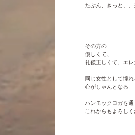
たぶん、きっと、、来
その方の
優しくて、
礼儀正しくて、エレ
同じ女性として憧れ
心がしゃんとなる。
ハンモックヨガを通
これからもよろしく