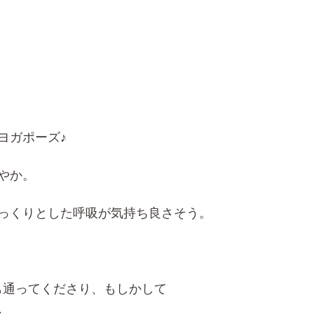
ヨガポーズ♪
やか。
っくりとした呼吸が気持ち良さそう。
回も通ってくださり、もしかして
、