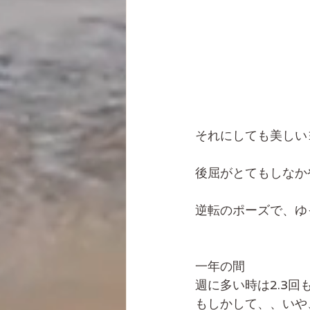
それにしても美しい
後屈がとてもしなか
逆転のポーズで、ゆ
一年の間
週に多い時は2.3
もしかして、、いや