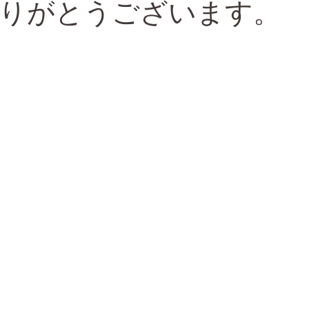
りがとうございます。