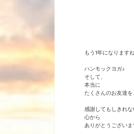
もう1年になります
ハンモックヨガ♪
そして、
本当に
たくさんのお友達を
感謝してもしきれな
心から
ありがとうございま