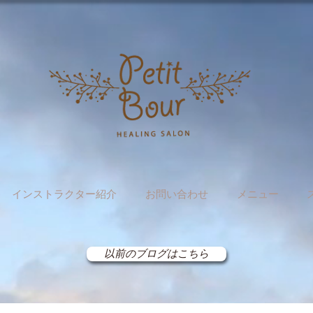
インストラクター紹介
お問い合わせ
メニュー
以前のブログはこちら