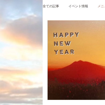
全ての記事
イベント情報
メニ