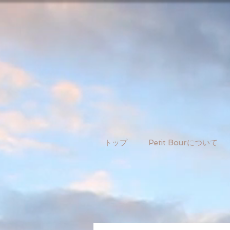
トップ
Petit Bourについて